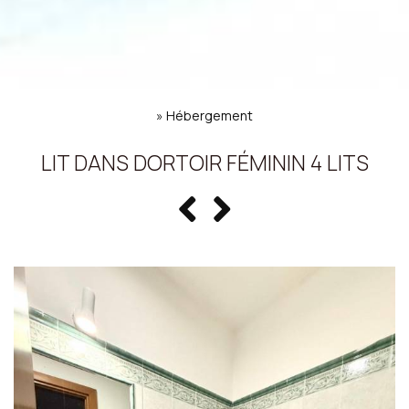
»
Hébergement
LIT DANS DORTOIR FÉMININ 4 LITS