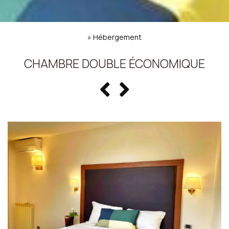
»
Hébergement
CHAMBRE DOUBLE ÉCONOMIQUE