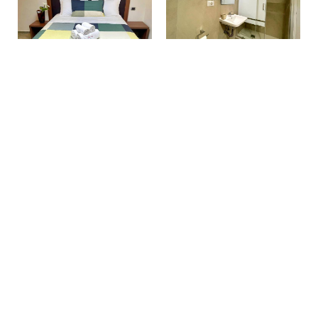
Faites une réservation