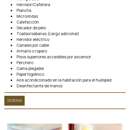
Hervidor/Cafetera
Plancha
Microondas
Calefacción
Secador de pelo
Toallas/sábanas (cargo adicional)
Hervidor eléctrico
Canales por cable
Armario o ropero
Pisos superiores accesibles por ascensor
Perchero
Cama plegable
Papel higiénico
Aire acondicionado en la habitación para el huésped
Desinfectante de manos
RESERVA