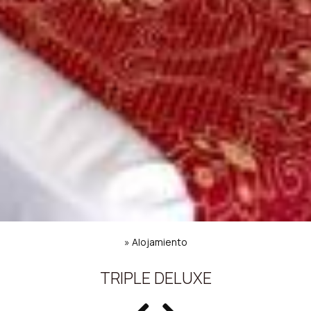
»
Alojamiento
TRIPLE DELUXE