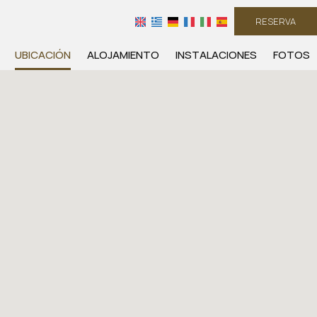
RESERVA
UBICACIÓN
ALOJAMIENTO
INSTALACIONES
FOTOS