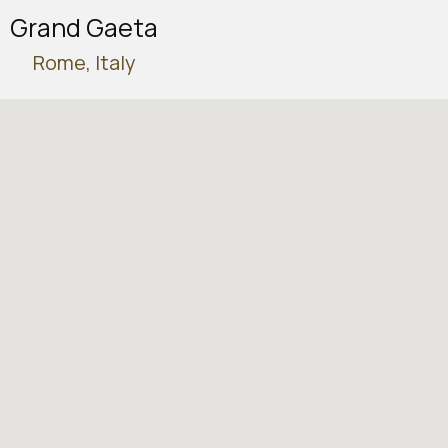
Grand Gaeta
Rome, Italy