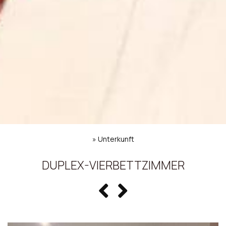
»
Unterkunft
DUPLEX-VIERBETTZIMMER