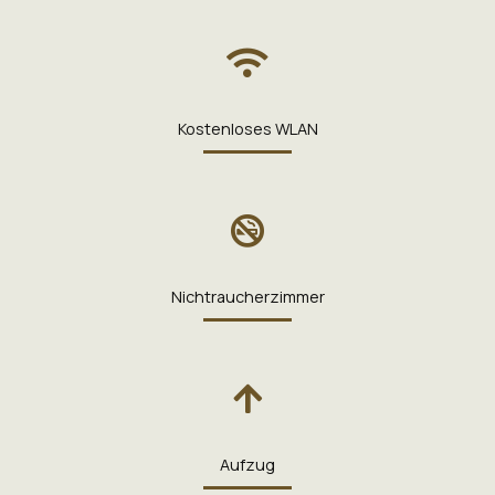
Kostenloses WLAN
Nichtraucherzimmer
Aufzug