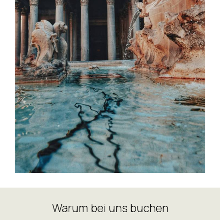
Warum bei uns buchen